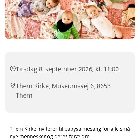
Tirsdag 8. september 2026, kl. 11:00
Them Kirke, Museumsvej 6, 8653
Them
Them Kirke inviterer til babysalmesang for alle små
nye mennesker og deres forældre.