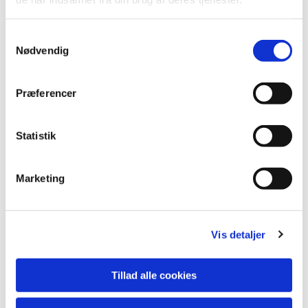
Samtykkevalg
Nødvendig
Præferencer
Statistik
Marketing
Vis detaljer
Tillad alle cookies