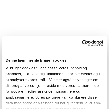
Denne hjemmeside bruger cookies
Vi bruger cookies til at tilpasse vores indhold og
annoncer, til at vise dig funktioner til sociale medier og til
at analysere vores trafik. Vi deler også oplysninger om
din brug af vores hjemmeside med vores partnere inden
for sociale medier, annonceringspartnere og
analysepartnere. Vores partnere kan kombinere disse
data med andre oplysninger, du har givet dem, eller som
de har indsamlet fra din brug af deres tjenester.