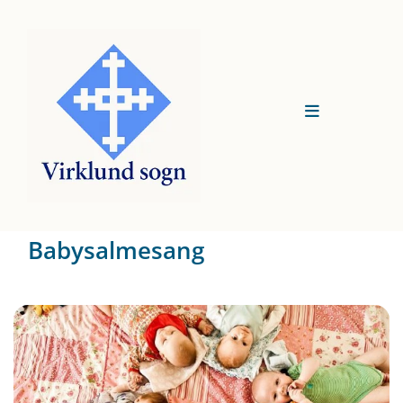
Babysalmesang