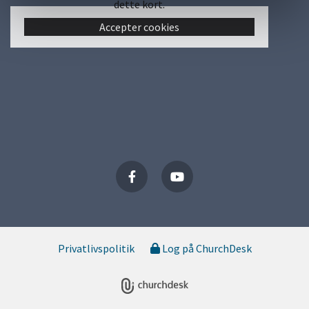
dette kort.
Accepter cookies
Privatlivspolitik
Log på ChurchDesk