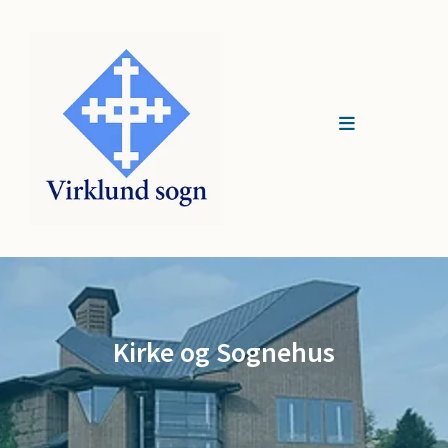
Kirke og Sognehus