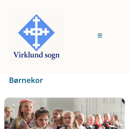
Børnekor