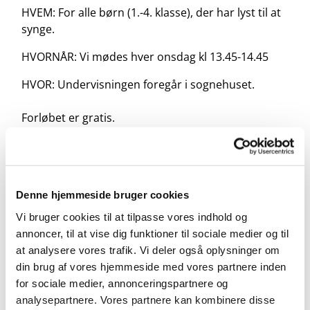
HVEM: For alle børn (1.-4. klasse), der har lyst til at
synge.
HVORNÅR: Vi mødes hver onsdag kl 13.45-14.45
HVOR: Undervisningen foregår i sognehuset.
Forløbet er gratis.
Tilmelding her:
https://forms.churchdesk.com/f...
Denne hjemmeside bruger cookies
Vi bruger cookies til at tilpasse vores indhold og
annoncer, til at vise dig funktioner til sociale medier og til
at analysere vores trafik. Vi deler også oplysninger om
din brug af vores hjemmeside med vores partnere inden
for sociale medier, annonceringspartnere og
analysepartnere. Vores partnere kan kombinere disse