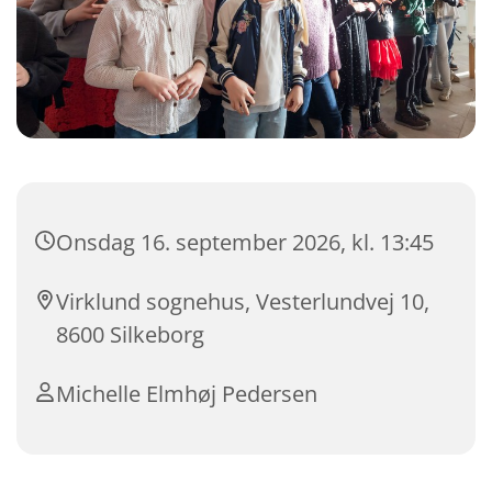
Onsdag 16. september 2026, kl. 13:45
Virklund sognehus, Vesterlundvej 10,
8600 Silkeborg
Michelle Elmhøj Pedersen