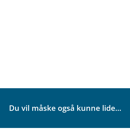
Du vil måske også kunne lide...