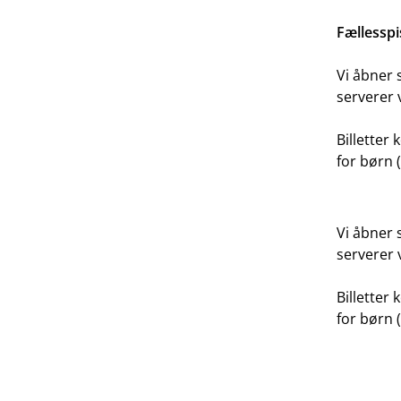
Fællesspi
Vi åbner 
serverer 
Billetter 
for børn (
Vi åbner 
serverer 
Billetter 
for børn (