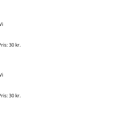
Vi
ris: 30 kr.
Vi
ris: 30 kr.