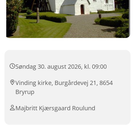
Søndag 30. august 2026, kl. 09:00
Vinding kirke, Burgårdevej 21, 8654
Bryrup
Majbritt Kjærsgaard Roulund