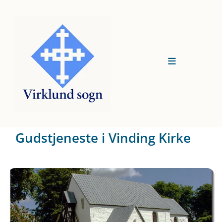
Gudstjeneste i Vinding Kirke