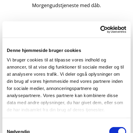
Morgengudstjeneste med dåb.
Denne hjemmeside bruger cookies
Vi bruger cookies til at tilpasse vores indhold og
annoncer, til at vise dig funktioner til sociale medier og til
at analysere vores trafik. Vi deler også oplysninger om
din brug af vores hjemmeside med vores partnere inden
for sociale medier, annonceringspartnere og
analysepartnere. Vores partnere kan kombinere disse
data med andre oplysninger, du har givet dem, eller som
de har indsamlet fra din brug af deres tjenester.
Samtykkevalg
Nødvendig