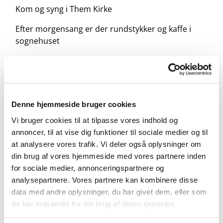
Kom og syng i Them Kirke
Efter morgensang er der rundstykker og kaffe i
sognehuset
Denne hjemmeside bruger cookies
Vi bruger cookies til at tilpasse vores indhold og
annoncer, til at vise dig funktioner til sociale medier og til
at analysere vores trafik. Vi deler også oplysninger om
din brug af vores hjemmeside med vores partnere inden
for sociale medier, annonceringspartnere og
analysepartnere. Vores partnere kan kombinere disse
data med andre oplysninger, du har givet dem, eller som
de har indsamlet fra din brug af deres tjenester.