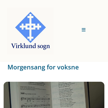
Morgensang for voksne