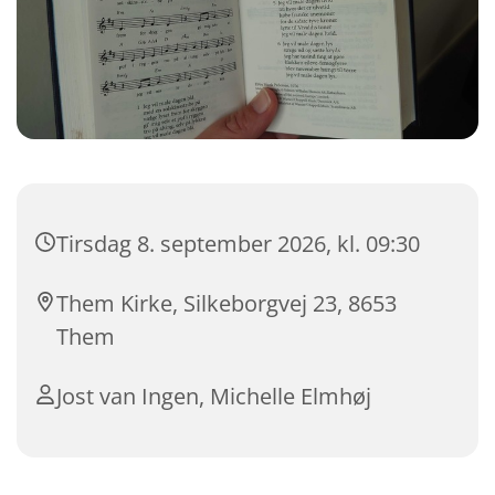
Tirsdag 8. september 2026, kl. 09:30
Them Kirke, Silkeborgvej 23, 8653
Them
Jost van Ingen, Michelle Elmhøj