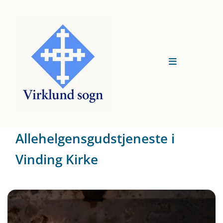
Allehelgensgudstjeneste i
Vinding Kirke