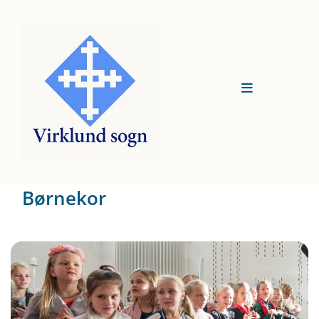
Børnekor