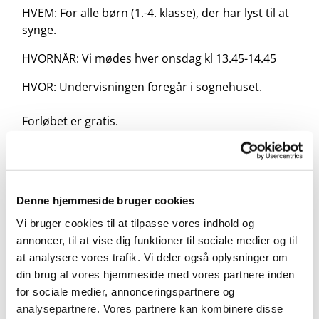
HVEM: For alle børn (1.-4. klasse), der har lyst til at
synge.
HVORNÅR: Vi mødes hver onsdag kl 13.45-14.45
HVOR: Undervisningen foregår i sognehuset.
Forløbet er gratis.
Tilmelding her:
https://forms.churchdesk.com/f...
Denne hjemmeside bruger cookies
Vi bruger cookies til at tilpasse vores indhold og
annoncer, til at vise dig funktioner til sociale medier og til
at analysere vores trafik. Vi deler også oplysninger om
din brug af vores hjemmeside med vores partnere inden
for sociale medier, annonceringspartnere og
analysepartnere. Vores partnere kan kombinere disse