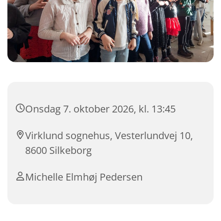
Onsdag 7. oktober 2026, kl. 13:45
Virklund sognehus, Vesterlundvej 10,
8600 Silkeborg
Michelle Elmhøj Pedersen