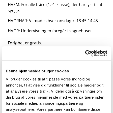
HVEM: For alle børn (1.-4. klasse), der har lyst til at
synge.
HVORNÅR: Vi mødes hver onsdag kl 13.45-14.45
HVOR: Undervisningen foregår i sognehuset.
Forløbet er gratis.
Tilmelding her:
https://forms.churchdesk.com/f...
Denne hjemmeside bruger cookies
Vi bruger cookies til at tilpasse vores indhold og
annoncer, til at vise dig funktioner til sociale medier og til
at analysere vores trafik. Vi deler også oplysninger om
din brug af vores hjemmeside med vores partnere inden
for sociale medier, annonceringspartnere og
analysepartnere. Vores partnere kan kombinere disse