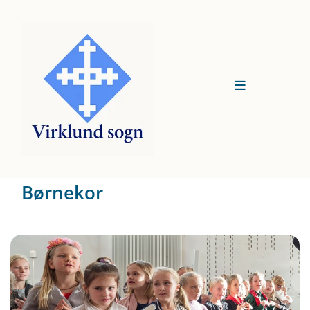
Børnekor