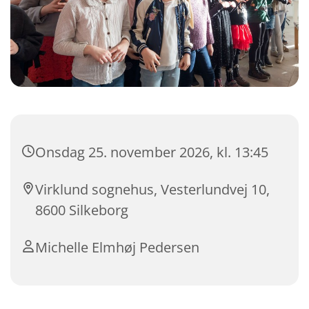
Onsdag 25. november 2026, kl. 13:45
Virklund sognehus, Vesterlundvej 10,
8600 Silkeborg
Michelle Elmhøj Pedersen