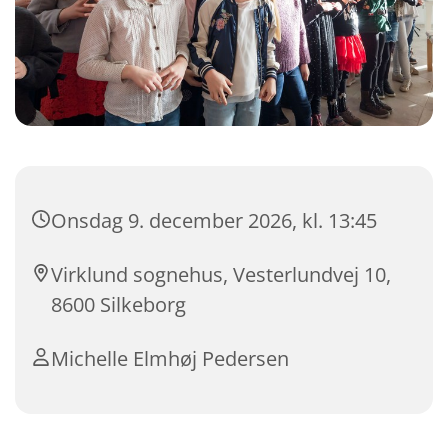
Onsdag 9. december 2026, kl. 13:45
Virklund sognehus, Vesterlundvej 10,
8600 Silkeborg
Michelle Elmhøj Pedersen