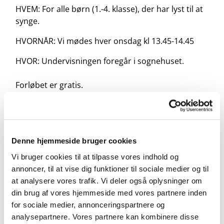
HVEM: For alle børn (1.-4. klasse), der har lyst til at
synge.
HVORNÅR: Vi mødes hver onsdag kl 13.45-14.45
HVOR: Undervisningen foregår i sognehuset.
Forløbet er gratis.
Tilmelding her:
https://forms.churchdesk.com/f...
Denne hjemmeside bruger cookies
Vi bruger cookies til at tilpasse vores indhold og
annoncer, til at vise dig funktioner til sociale medier og til
at analysere vores trafik. Vi deler også oplysninger om
din brug af vores hjemmeside med vores partnere inden
for sociale medier, annonceringspartnere og
analysepartnere. Vores partnere kan kombinere disse