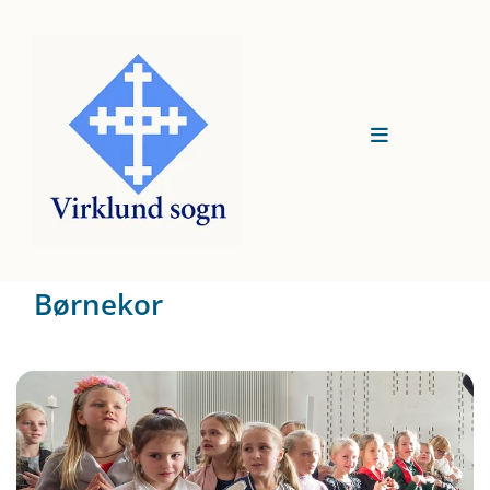
Børnekor