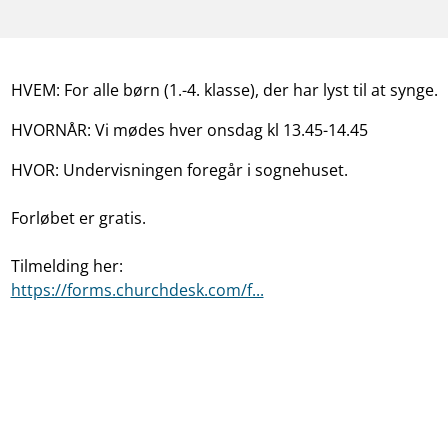
HVEM: For alle børn (1.-4. klasse), der har lyst til at synge.
HVORNÅR: Vi mødes hver onsdag kl 13.45-14.45
HVOR: Undervisningen foregår i sognehuset.
Forløbet er gratis.
Tilmelding her:
https://forms.churchdesk.com/f...