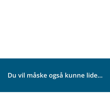
Du vil måske også kunne lide...