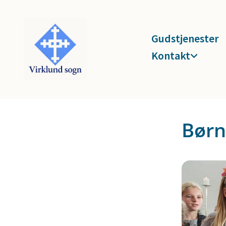
Gudstjenester
Kontakt
Børn