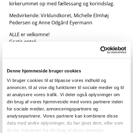
kirkerummet op med fællessang og korindslag.
Medvirkende: Virklundkoret, Michelle Elmhøj
Pedersen og Anne Odgård Eyermann
ALLE er velkomne!
Gratis entré
Denne hjemmeside bruger cookies
Vi bruger cookies til at tilpasse vores indhold og
annoncer, til at vise dig funktioner til sociale medier og til
at analysere vores trafik. Vi deler også oplysninger om
din brug af vores hjemmeside med vores partnere inden
for sociale medier, annonceringspartnere og
analysepartnere. Vores partnere kan kombinere disse
data med andre oplysninger, du har givet dem, eller som
de har indsamlet fra din brug af deres tjenester.