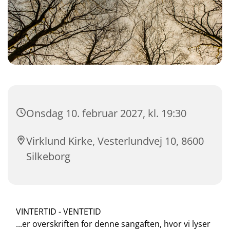
Onsdag 10. februar 2027, kl. 19:30
Virklund Kirke, Vesterlundvej 10, 8600
Silkeborg
VINTERTID - VENTETID
...er overskriften for denne sangaften, hvor vi lyser