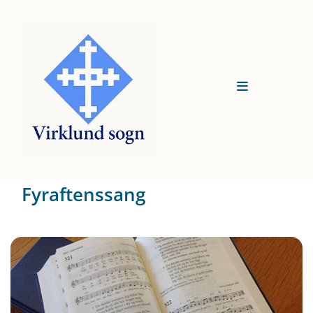
Fyraftenssang