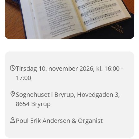
Tirsdag 10. november 2026, kl. 16:00 -
17:00
Sognehuset i Bryrup, Hovedgaden 3,
8654 Bryrup
Poul Erik Andersen & Organist