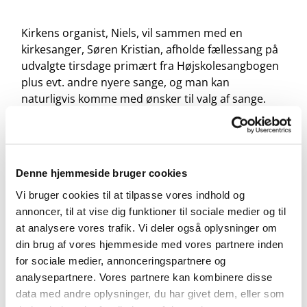
Kirkens organist, Niels, vil sammen med en
kirkesanger, Søren Kristian, afholde fællessang på
udvalgte tirsdage primært fra Højskolesangbogen
plus evt. andre nyere sange, og man kan
naturligvis komme med ønsker til valg af sange.
Alle er velkomne.
Denne hjemmeside bruger cookies
Vi bruger cookies til at tilpasse vores indhold og
annoncer, til at vise dig funktioner til sociale medier og til
at analysere vores trafik. Vi deler også oplysninger om
din brug af vores hjemmeside med vores partnere inden
for sociale medier, annonceringspartnere og
analysepartnere. Vores partnere kan kombinere disse
data med andre oplysninger, du har givet dem, eller som