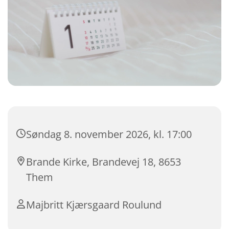
Søndag 8. november 2026, kl. 17:00
Brande Kirke, Brandevej 18, 8653
Them
Majbritt Kjærsgaard Roulund