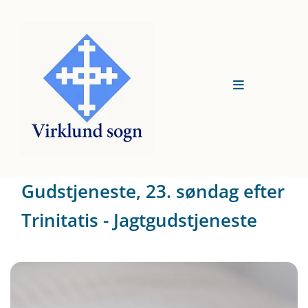
Gudstjeneste, 23. søndag efter
Trinitatis - Jagtgudstjeneste