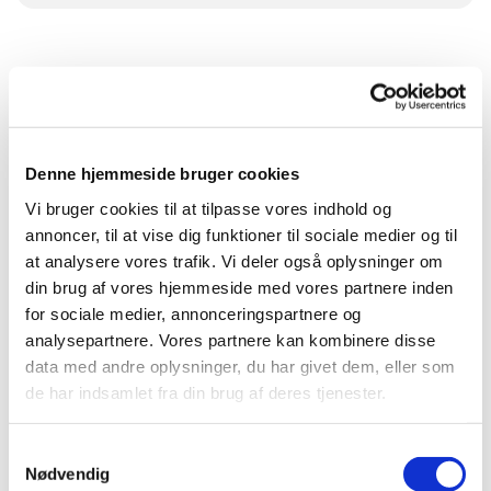
Denne hjemmeside bruger cookies
Vi bruger cookies til at tilpasse vores indhold og
annoncer, til at vise dig funktioner til sociale medier og til
at analysere vores trafik. Vi deler også oplysninger om
din brug af vores hjemmeside med vores partnere inden
for sociale medier, annonceringspartnere og
analysepartnere. Vores partnere kan kombinere disse
data med andre oplysninger, du har givet dem, eller som
de har indsamlet fra din brug af deres tjenester.
Samtykkevalg
Nødvendig