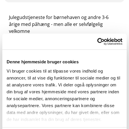
Julegudstjeneste for børnehaven og andre 3-6
årige med påhæng - men alle er selvfølgelig
velkomne
Denne hjemmeside bruger cookies
Vi bruger cookies til at tilpasse vores indhold og
annoncer, til at vise dig funktioner til sociale medier og til
at analysere vores trafik. Vi deler også oplysninger om
din brug af vores hjemmeside med vores partnere inden
for sociale medier, annonceringspartnere og
analysepartnere. Vores partnere kan kombinere disse
data med andre oplysninger, du har givet dem, eller som
de har indsamlet fra din brug af deres tjenester.