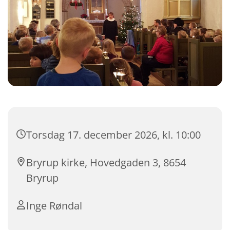
Torsdag 17. december 2026, kl. 10:00
Bryrup kirke, Hovedgaden 3, 8654
Bryrup
Inge Røndal