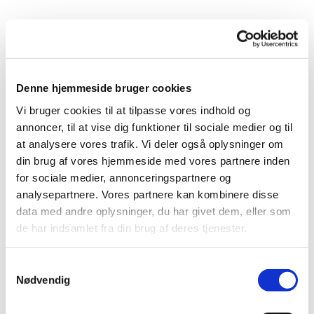
Denne hjemmeside bruger cookies
Vi bruger cookies til at tilpasse vores indhold og
annoncer, til at vise dig funktioner til sociale medier og til
at analysere vores trafik. Vi deler også oplysninger om
din brug af vores hjemmeside med vores partnere inden
for sociale medier, annonceringspartnere og
analysepartnere. Vores partnere kan kombinere disse
data med andre oplysninger, du har givet dem, eller som
de har indsamlet fra din brug af deres tjenester.
Samtykkevalg
Du vil måske også kunne
Nødvendig
lide...