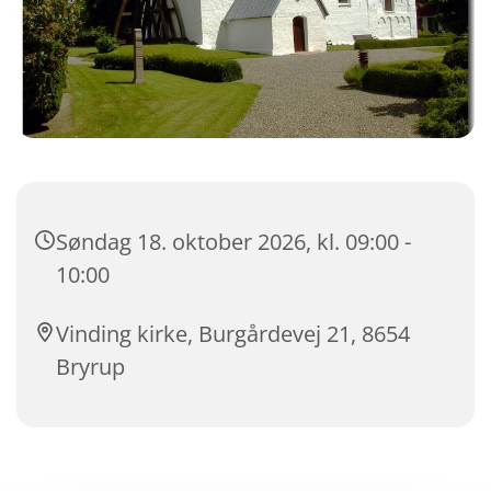
Søndag 18. oktober 2026, kl. 09:00 -
10:00
Vinding kirke, Burgårdevej 21, 8654
Bryrup