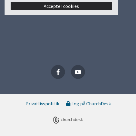
Accepter cookies
Privatlivspolitik
Log på ChurchDesk