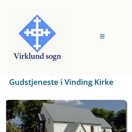
Gudstjeneste i Vinding Kirke