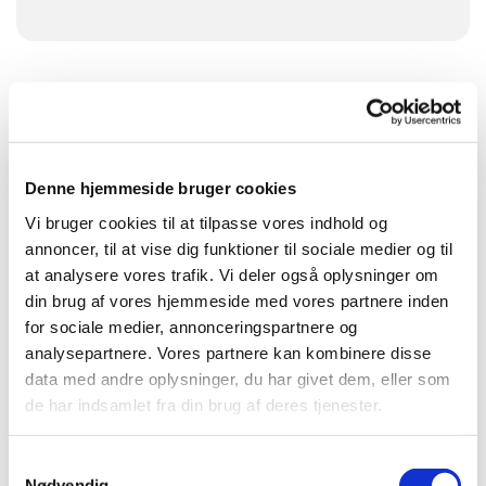
Denne hjemmeside bruger cookies
Vi bruger cookies til at tilpasse vores indhold og
annoncer, til at vise dig funktioner til sociale medier og til
at analysere vores trafik. Vi deler også oplysninger om
din brug af vores hjemmeside med vores partnere inden
for sociale medier, annonceringspartnere og
analysepartnere. Vores partnere kan kombinere disse
data med andre oplysninger, du har givet dem, eller som
de har indsamlet fra din brug af deres tjenester.
Samtykkevalg
Nødvendig