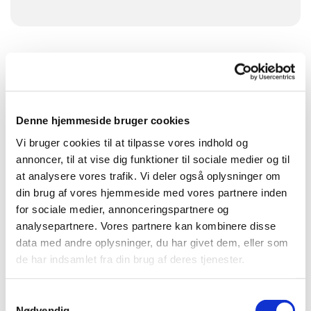
Denne hjemmeside bruger cookies
Vi bruger cookies til at tilpasse vores indhold og
annoncer, til at vise dig funktioner til sociale medier og til
at analysere vores trafik. Vi deler også oplysninger om
din brug af vores hjemmeside med vores partnere inden
for sociale medier, annonceringspartnere og
analysepartnere. Vores partnere kan kombinere disse
data med andre oplysninger, du har givet dem, eller som
de har indsamlet fra din brug af deres tjenester.
Samtykkevalg
Nødvendig