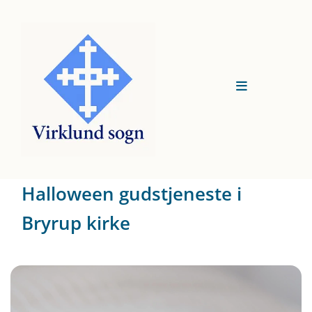
Halloween gudstjeneste i
Bryrup kirke