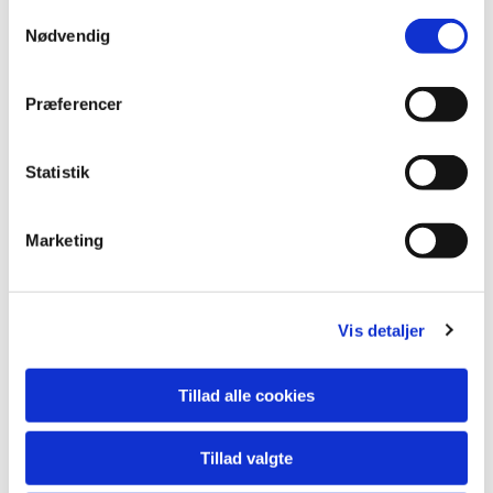
Samtykkevalg
Nødvendig
Præferencer
Statistik
Marketing
Vis detaljer
Tillad alle cookies
Tillad valgte