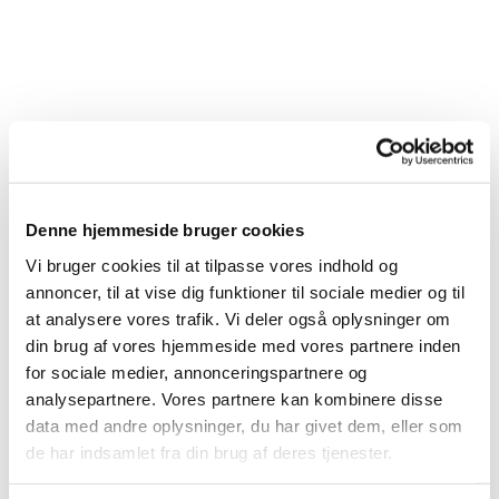
Denne hjemmeside bruger cookies
Vi bruger cookies til at tilpasse vores indhold og
annoncer, til at vise dig funktioner til sociale medier og til
at analysere vores trafik. Vi deler også oplysninger om
din brug af vores hjemmeside med vores partnere inden
for sociale medier, annonceringspartnere og
analysepartnere. Vores partnere kan kombinere disse
data med andre oplysninger, du har givet dem, eller som
de har indsamlet fra din brug af deres tjenester.