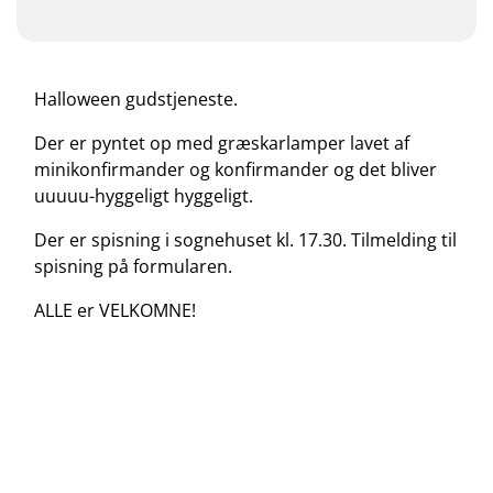
Halloween gudstjeneste.
Der er pyntet op med græskarlamper lavet af
minikonfirmander og konfirmander og det bliver
uuuuu-hyggeligt hyggeligt.
Der er spisning i sognehuset kl. 17.30. Tilmelding til
spisning på formularen.
ALLE er VELKOMNE!