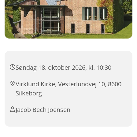
Søndag 18. oktober 2026, kl. 10:30
Virklund Kirke, Vesterlundvej 10, 8600
Silkeborg
Jacob Bech Joensen