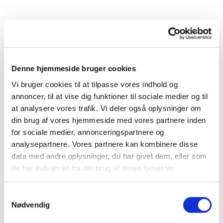
Denne hjemmeside bruger cookies
Vi bruger cookies til at tilpasse vores indhold og
annoncer, til at vise dig funktioner til sociale medier og til
at analysere vores trafik. Vi deler også oplysninger om
din brug af vores hjemmeside med vores partnere inden
for sociale medier, annonceringspartnere og
analysepartnere. Vores partnere kan kombinere disse
data med andre oplysninger, du har givet dem, eller som
de har indsamlet fra din brug af deres tjenester.
Samtykkevalg
Du vil måske også kunne
Nødvendig
lide...