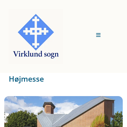
Højmesse