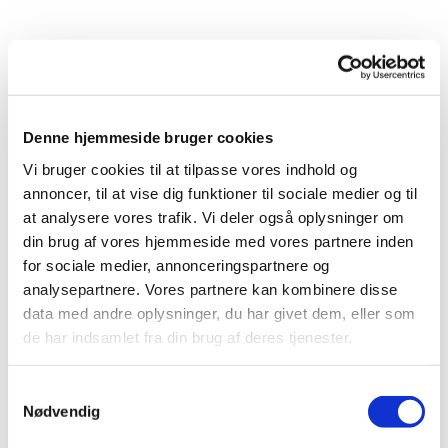
Denne hjemmeside bruger cookies
Vi bruger cookies til at tilpasse vores indhold og
annoncer, til at vise dig funktioner til sociale medier og til
at analysere vores trafik. Vi deler også oplysninger om
din brug af vores hjemmeside med vores partnere inden
for sociale medier, annonceringspartnere og
analysepartnere. Vores partnere kan kombinere disse
data med andre oplysninger, du har givet dem, eller som
de har indsamlet fra din brug af deres tjenester.
Samtykkevalg
Du vil måske også kunne
Nødvendig
lide...