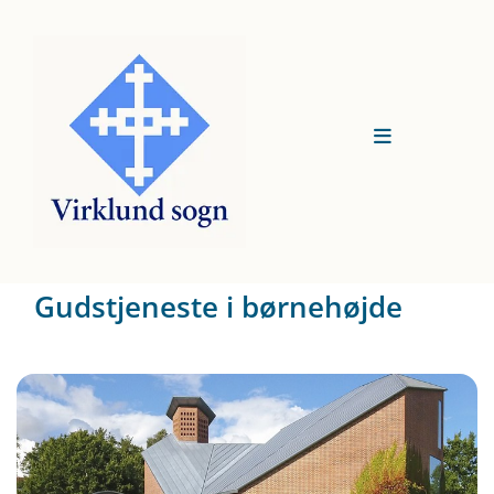
Gudstjeneste i børnehøjde