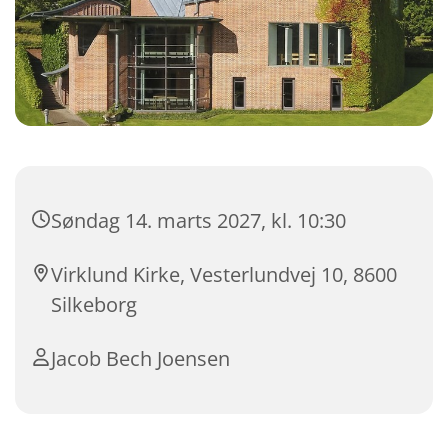
Søndag 14. marts 2027, kl. 10:30
Virklund Kirke, Vesterlundvej 10, 8600
Silkeborg
Jacob Bech Joensen