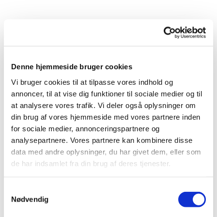
Denne hjemmeside bruger cookies
Vi bruger cookies til at tilpasse vores indhold og
annoncer, til at vise dig funktioner til sociale medier og til
at analysere vores trafik. Vi deler også oplysninger om
din brug af vores hjemmeside med vores partnere inden
for sociale medier, annonceringspartnere og
analysepartnere. Vores partnere kan kombinere disse
data med andre oplysninger, du har givet dem, eller som
de har indsamlet fra din brug af deres tjenester.
Samtykkevalg
Du vil måske også kunne
Nødvendig
lide...