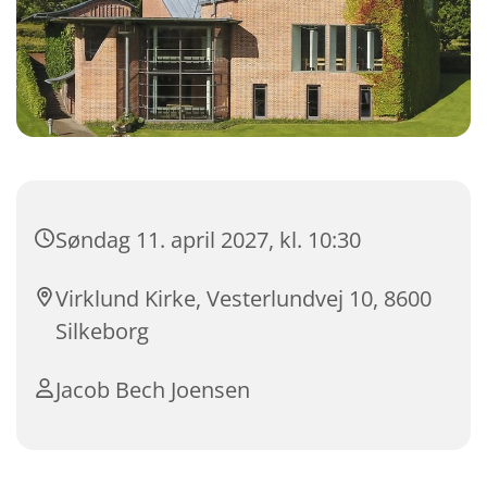
Søndag 11. april 2027, kl. 10:30
Virklund Kirke, Vesterlundvej 10, 8600
Silkeborg
Jacob Bech Joensen