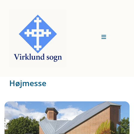
Højmesse