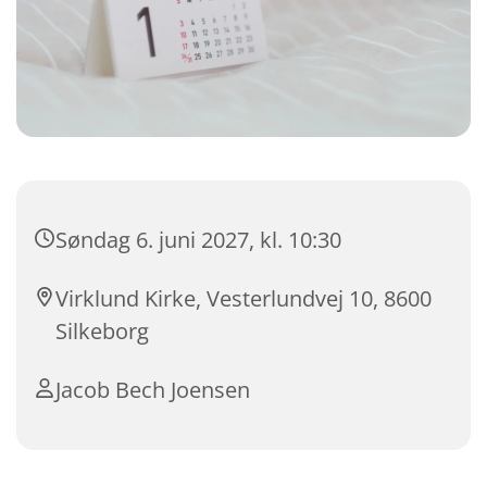
Søndag 6. juni 2027, kl. 10:30
Virklund Kirke, Vesterlundvej 10, 8600
Silkeborg
Jacob Bech Joensen