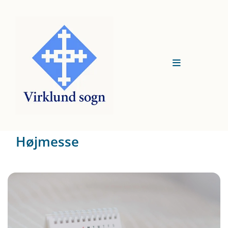
Højmesse