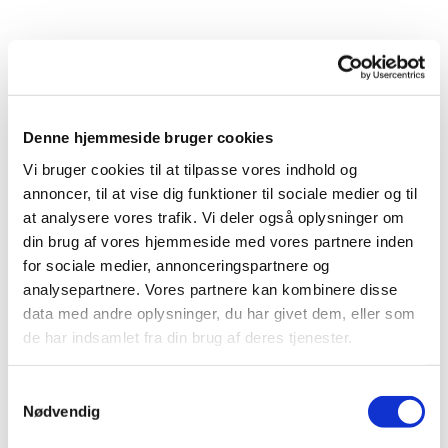
Denne hjemmeside bruger cookies
Vi bruger cookies til at tilpasse vores indhold og
annoncer, til at vise dig funktioner til sociale medier og til
at analysere vores trafik. Vi deler også oplysninger om
din brug af vores hjemmeside med vores partnere inden
for sociale medier, annonceringspartnere og
analysepartnere. Vores partnere kan kombinere disse
data med andre oplysninger, du har givet dem, eller som
de har indsamlet fra din brug af deres tjenester.
Samtykkevalg
Du vil måske også kunne
Nødvendig
lide...