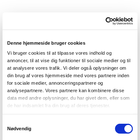
Denne hjemmeside bruger cookies
Vi bruger cookies til at tilpasse vores indhold og
annoncer, til at vise dig funktioner til sociale medier og til
at analysere vores trafik. Vi deler også oplysninger om
din brug af vores hjemmeside med vores partnere inden
for sociale medier, annonceringspartnere og
analysepartnere. Vores partnere kan kombinere disse
data med andre oplysninger, du har givet dem, eller som
de har indsamlet fra din brug af deres tjenester.
Samtykkevalg
Du vil måske også kunne
Nødvendig
lide...