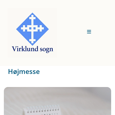
Højmesse