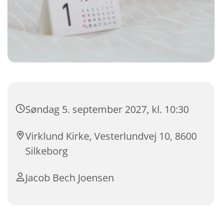
Søndag 5. september 2027, kl. 10:30
Virklund Kirke, Vesterlundvej 10, 8600
Silkeborg
Jacob Bech Joensen