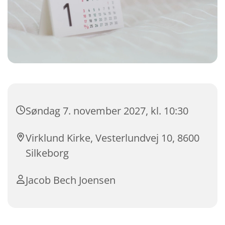
Søndag 7. november 2027, kl. 10:30
Virklund Kirke, Vesterlundvej 10, 8600
Silkeborg
Jacob Bech Joensen