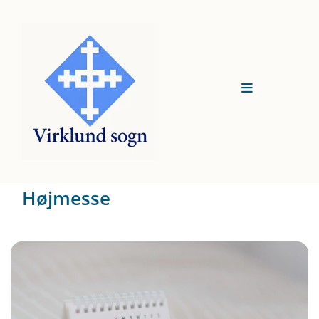
Højmesse