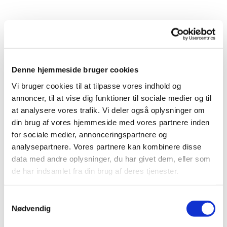
Denne hjemmeside bruger cookies
Vi bruger cookies til at tilpasse vores indhold og
annoncer, til at vise dig funktioner til sociale medier og til
at analysere vores trafik. Vi deler også oplysninger om
din brug af vores hjemmeside med vores partnere inden
for sociale medier, annonceringspartnere og
analysepartnere. Vores partnere kan kombinere disse
data med andre oplysninger, du har givet dem, eller som
de har indsamlet fra din brug af deres tjenester.
Samtykkevalg
Du vil måske også kunne
Nødvendig
lide...