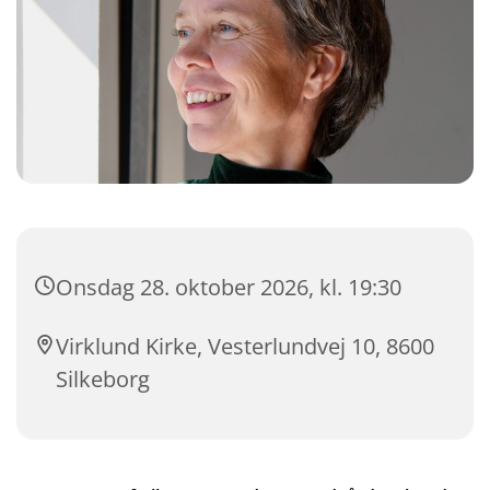
Onsdag 28. oktober 2026, kl. 19:30
Virklund Kirke, Vesterlundvej 10, 8600
Silkeborg