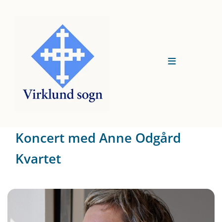
Koncert med Anne Odgård
Kvartet