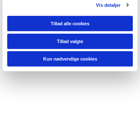
lide...
Vis detaljer
Tillad alle cookies
Tillad valgte
Kun nødvendige cookies