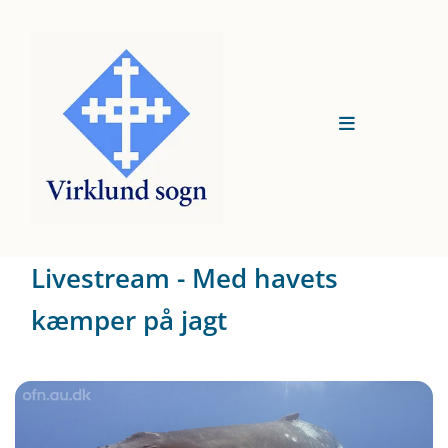
Livestream - Med havets
kæmper på jagt