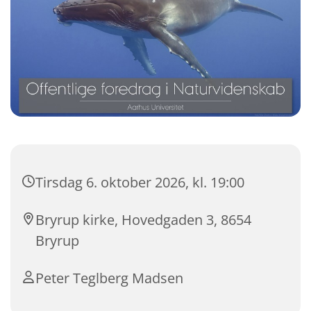
Tirsdag 6. oktober 2026, kl. 19:00
Bryrup kirke, Hovedgaden 3, 8654
Bryrup
Peter Teglberg Madsen