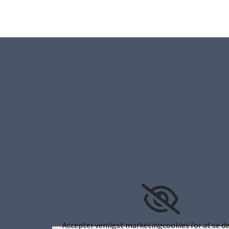
Accepter venligst marketingcookies for at se de