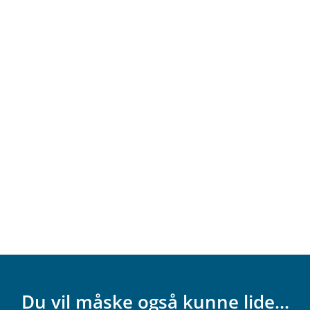
Du vil måske også kunne lide...