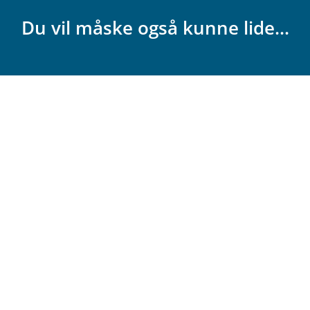
Du vil måske også kunne lide...