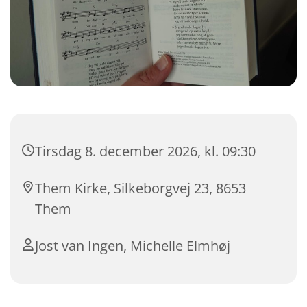
Tirsdag 8. december 2026, kl. 09:30
Them Kirke, Silkeborgvej 23, 8653
Them
Jost van Ingen, Michelle Elmhøj