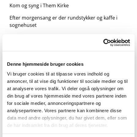
Kom og syng i Them Kirke
Efter morgensang er der rundstykker og kaffe i
sognehuset
Denne hjemmeside bruger cookies
Vi bruger cookies til at tilpasse vores indhold og
annoncer, til at vise dig funktioner til sociale medier og til
at analysere vores trafik. Vi deler også oplysninger om
din brug af vores hjemmeside med vores partnere inden
for sociale medier, annonceringspartnere og
analysepartnere. Vores partnere kan kombinere disse
data med andre oplysninger, du har givet dem, eller som
de har indsamlet fra din brug af deres tjenester.