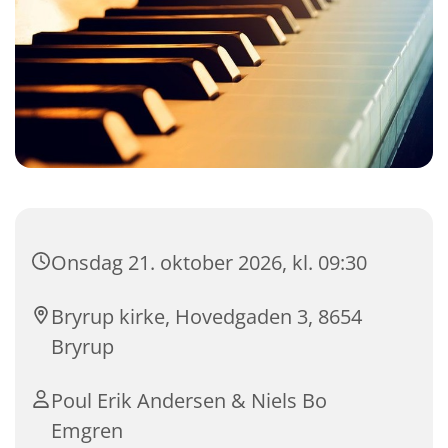
Onsdag 21. oktober 2026, kl. 09:30
Bryrup kirke, Hovedgaden 3, 8654
Bryrup
Poul Erik Andersen & Niels Bo
Emgren