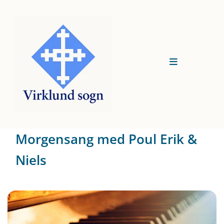
Morgensang med Poul Erik &
Niels