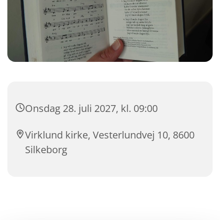
Onsdag 28. juli 2027, kl. 09:00
Virklund kirke, Vesterlundvej 10, 8600
Silkeborg