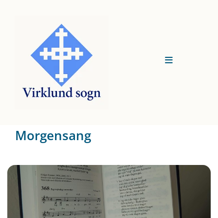
Morgensang