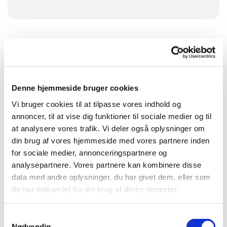
Denne hjemmeside bruger cookies
Vi bruger cookies til at tilpasse vores indhold og
annoncer, til at vise dig funktioner til sociale medier og til
at analysere vores trafik. Vi deler også oplysninger om
din brug af vores hjemmeside med vores partnere inden
for sociale medier, annonceringspartnere og
analysepartnere. Vores partnere kan kombinere disse
data med andre oplysninger, du har givet dem, eller som
de har indsamlet fra din brug af deres tjenester.
Samtykkevalg
Nødvendig