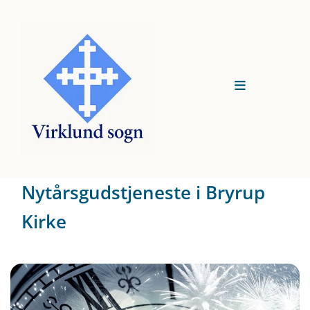
Nytårsgudstjeneste i Bryrup
Kirke