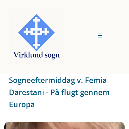
Sogneeftermiddag v. Femia
Darestani - På flugt gennem
Europa