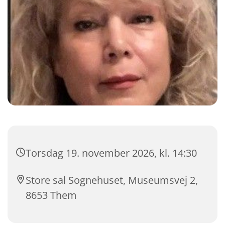
Torsdag 19. november 2026, kl. 14:30
Store sal Sognehuset, Museumsvej 2,
8653 Them