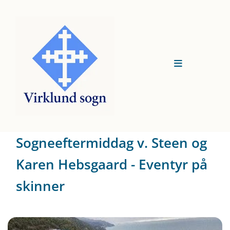
Sogneeftermiddag v. Steen og
Karen Hebsgaard - Eventyr på
skinner