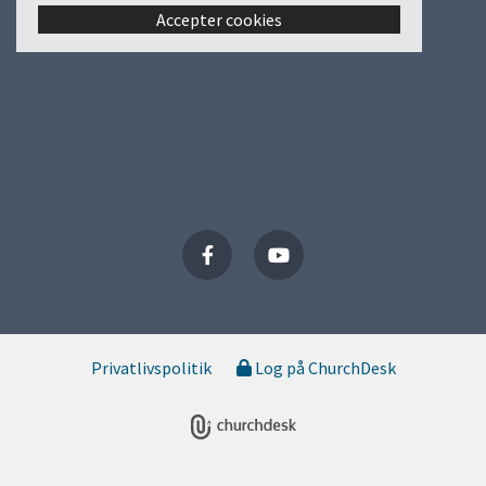
Accepter cookies
Privatlivspolitik
Log på ChurchDesk