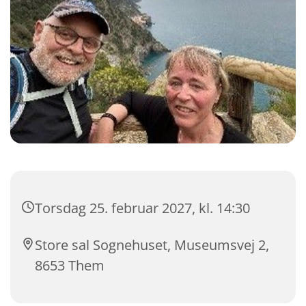
Torsdag 25. februar 2027, kl. 14:30
Store sal Sognehuset, Museumsvej 2,
8653 Them