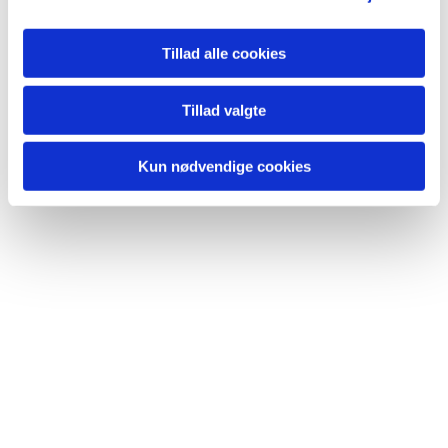
Tillad alle cookies
Tillad valgte
Kun nødvendige cookies