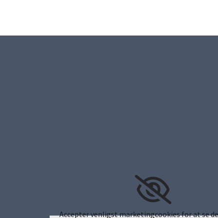
Accepter venligst marketingcookies for at se de