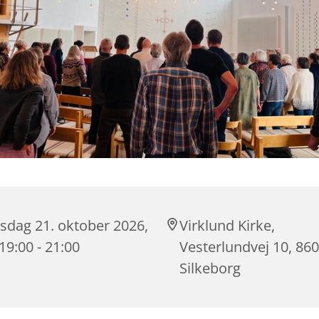
sdag 21. oktober 2026,
Virklund Kirke,
 19:00 - 21:00
Vesterlundvej 10, 86
Silkeborg