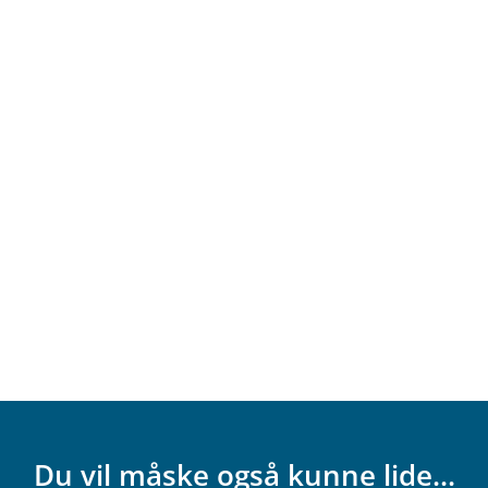
Du vil måske også kunne lide...