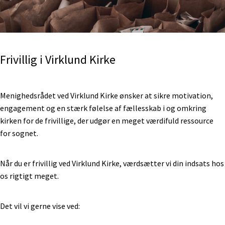
Frivillig i Virklund Kirke
Menighedsrådet ved Virklund Kirke ønsker at sikre motivation,
engagement og en stærk følelse af fællesskab i og omkring
kirken for de frivillige, der udgør en meget værdifuld ressource
for sognet.
Når du er frivillig ved Virklund Kirke, værdsætter vi din indsats hos
os rigtigt meget.
Det vil vi gerne vise ved: